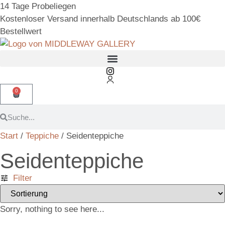
14 Tage Probeliegen
Kostenloser Versand innerhalb Deutschlands ab 100€
Bestellwert
0
Start
/
Teppiche
/ Seidenteppiche
Seidenteppiche
Filter
Sorry, nothing to see here...