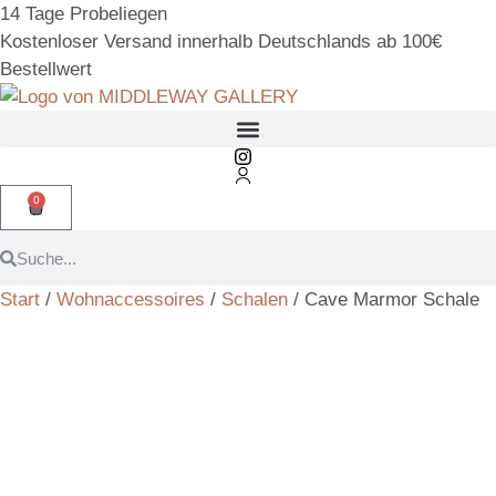
14 Tage Probeliegen
Kostenloser Versand innerhalb Deutschlands ab 100€
Bestellwert
0
Start
/
Wohnaccessoires
/
Schalen
/ Cave Marmor Schale