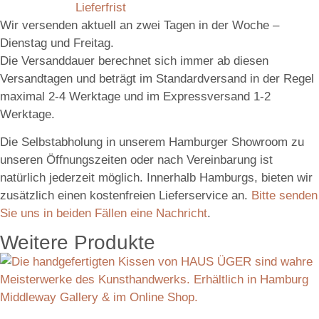
Lieferfrist
Wir versenden aktuell an zwei Tagen in der Woche –
Dienstag und Freitag.
Die Versanddauer berechnet sich immer ab diesen
Versandtagen und beträgt im Standardversand in der Regel
maximal 2-4 Werktage und im Expressversand 1-2
Werktage.
Die Selbstabholung in unserem Hamburger Showroom zu
unseren Öffnungszeiten oder nach Vereinbarung ist
natürlich jederzeit möglich. Innerhalb Hamburgs, bieten wir
zusätzlich einen kostenfreien Lieferservice an.
Bitte senden
Sie uns in beiden Fällen eine Nachricht
.
Weitere Produkte