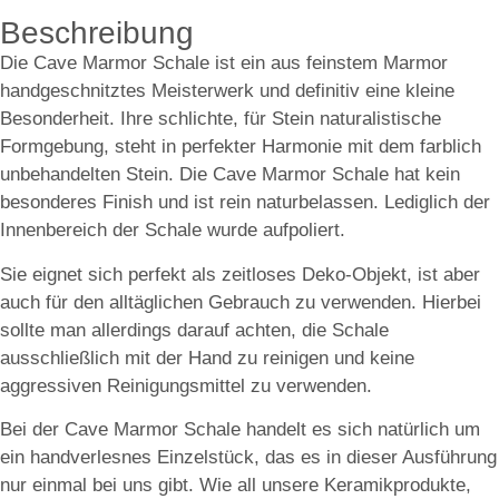
Beschreibung
Die Cave Marmor Schale ist ein aus feinstem Marmor
handgeschnitztes Meisterwerk und definitiv eine kleine
Besonderheit. Ihre schlichte, für Stein naturalistische
Formgebung, steht in perfekter Harmonie mit dem farblich
unbehandelten Stein. Die Cave Marmor Schale hat kein
besonderes Finish und ist rein naturbelassen. Lediglich der
Innenbereich der Schale wurde aufpoliert.
Sie eignet sich perfekt als zeitloses Deko-Objekt, ist aber
auch für den alltäglichen Gebrauch zu verwenden. Hierbei
sollte man allerdings darauf achten, die Schale
ausschließlich mit der Hand zu reinigen und keine
aggressiven Reinigungsmittel zu verwenden.
Bei der Cave Marmor Schale handelt es sich natürlich um
ein handverlesnes Einzelstück, das es in dieser Ausführung
nur einmal bei uns gibt. Wie all unsere Keramikprodukte,