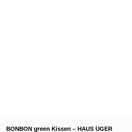
BONBON green Kissen – HAUS ÜGER