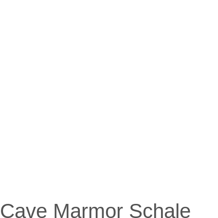
Cave Marmor Schale