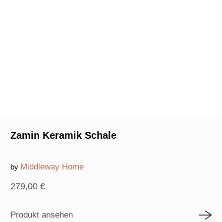
Zamin Keramik Schale
Middleway Home
by
279,00
€
Produkt ansehen