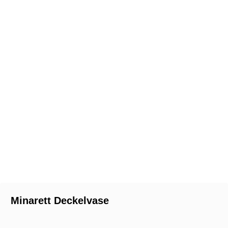
Minarett Deckelvase