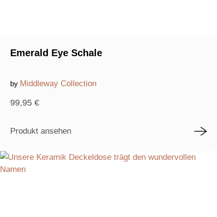
Emerald Eye Schale
Middleway Collection
by
99,95
€
Produkt ansehen