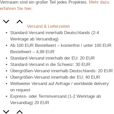
Vertrauen sind ein großer Teil jedes Projektes.
Mehr dazu
erfahren Sie hier
.
Versand & Lieferzeiten
Standard-Versand innerhalb Deutschlands (2-4
Werktage ab Versandtag)
Ab 100 EUR Bestellwert – kostenfrei / unter 100 EUR
Bestellwert – 4,99 EUR
Standard-Versand innerhalb der EU: 20 EUR
Standard-Versand in die Schweiz: 30 EUR
Übergrößen-Versand innerhalb Deutschlands: 20 EUR
Übergrößen-Versand innerhalb der EU: 40 EUR
Weltweiter Versand auf Anfrage / worldwide delivery
on request
Express- oder Terminversand (1-2 Werktage ab
Versandtag) 20 EUR