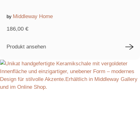
Middleway Home
by
186,00
€
Produkt ansehen