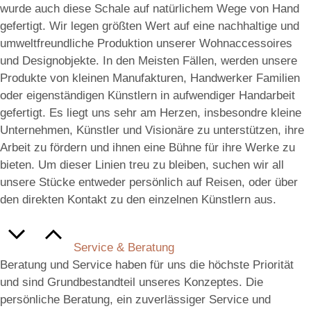
wurde auch diese Schale auf natürlichem Wege von Hand
gefertigt. Wir legen größten Wert auf eine nachhaltige und
umweltfreundliche Produktion unserer Wohnaccessoires
und Designobjekte. In den Meisten Fällen, werden unsere
Produkte von kleinen Manufakturen, Handwerker Familien
oder eigenständigen Künstlern in aufwendiger Handarbeit
gefertigt. Es liegt uns sehr am Herzen, insbesondre kleine
Unternehmen, Künstler und Visionäre zu unterstützen, ihre
Arbeit zu fördern und ihnen eine Bühne für ihre Werke zu
bieten. Um dieser Linien treu zu bleiben, suchen wir all
unsere Stücke entweder persönlich auf Reisen, oder über
den direkten Kontakt zu den einzelnen Künstlern aus.
Service & Beratung
Beratung und Service haben für uns die höchste Priorität
und sind Grundbestandteil unseres Konzeptes. Die
persönliche Beratung, ein zuverlässiger Service und