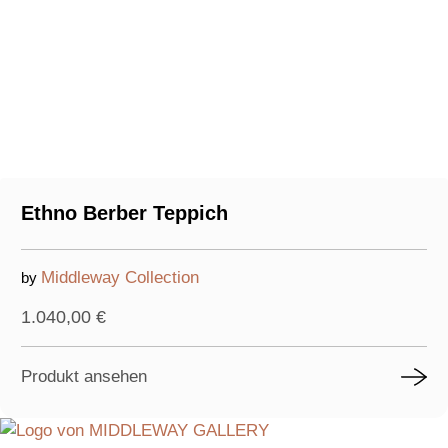
Ethno Berber Teppich
Middleway Collection
by
1.040,00
€
Produkt ansehen