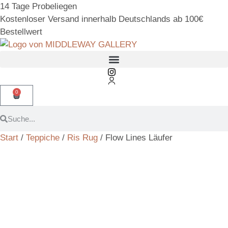
14 Tage Probeliegen
Kostenloser Versand innerhalb Deutschlands ab 100€
Bestellwert
0
Start
/
Teppiche
/
Ris Rug
/ Flow Lines Läufer