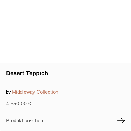
Desert Teppich
Middleway Collection
by
4.550,00
€
Produkt ansehen