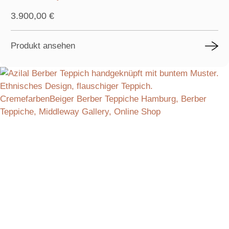
3.900,00
€
Produkt ansehen