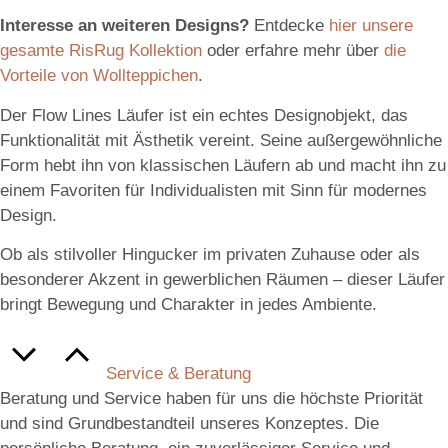
Interesse an weiteren Designs?
Entdecke
hier unsere
gesamte RisRug Kollektion
oder erfahre mehr über
die
Vorteile von Wollteppichen
.
Der Flow Lines Läufer ist ein echtes Designobjekt, das
Funktionalität mit Ästhetik vereint. Seine außergewöhnliche
Form hebt ihn von klassischen Läufern ab und macht ihn zu
einem Favoriten für Individualisten mit Sinn für modernes
Design.
Ob als stilvoller Hingucker im privaten Zuhause oder als
besonderer Akzent in gewerblichen Räumen – dieser Läufer
bringt Bewegung und Charakter in jedes Ambiente.
Service & Beratung
Beratung und Service haben für uns die höchste Priorität
und sind Grundbestandteil unseres Konzeptes. Die