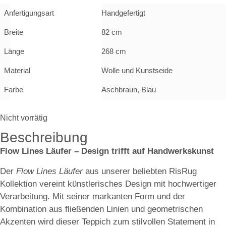
Anfertigungsart
Handgefertigt
Breite
82 cm
Länge
268 cm
Material
Wolle und Kunstseide
Farbe
Aschbraun, Blau
Nicht vorrätig
Beschreibung
Flow Lines Läufer – Design trifft auf Handwerkskunst
Der
Flow Lines Läufer
aus unserer beliebten RisRug
Kollektion vereint künstlerisches Design mit hochwertiger
Verarbeitung. Mit seiner markanten Form und der
Kombination aus fließenden Linien und geometrischen
Akzenten wird dieser Teppich zum stilvollen Statement in