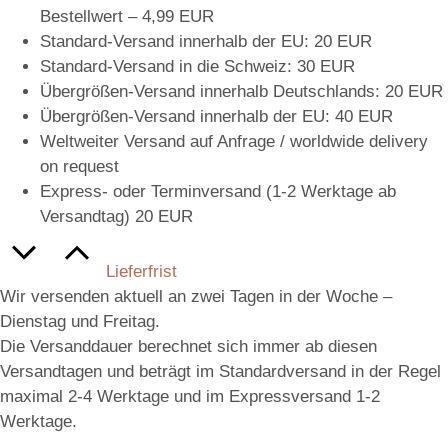
Bestellwert – 4,99 EUR
Standard-Versand innerhalb der EU: 20 EUR
Standard-Versand in die Schweiz: 30 EUR
Übergrößen-Versand innerhalb Deutschlands: 20 EUR
Übergrößen-Versand innerhalb der EU: 40 EUR
Weltweiter Versand auf Anfrage / worldwide delivery
on request
Express- oder Terminversand (1-2 Werktage ab
Versandtag) 20 EUR
Lieferfrist
Wir versenden aktuell an zwei Tagen in der Woche –
Dienstag und Freitag.
Die Versanddauer berechnet sich immer ab diesen
Versandtagen und beträgt im Standardversand in der Regel
maximal 2-4 Werktage und im Expressversand 1-2
Werktage.