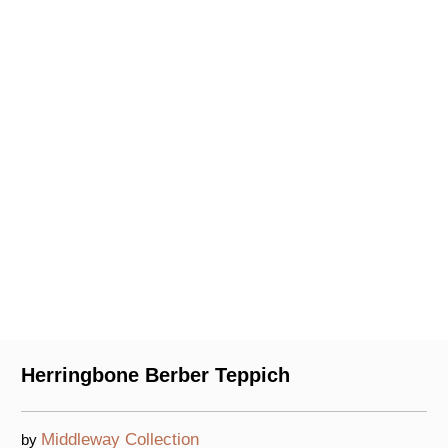
Herringbone Berber Teppich
Middleway Collection
by