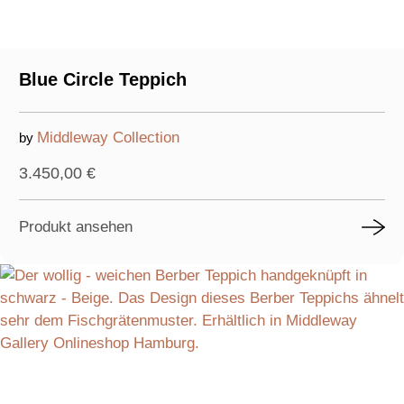
Blue Circle Teppich
Middleway Collection
by
3.450,00
€
Produkt ansehen