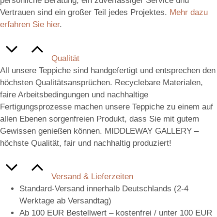
persönliche Beratung, ein zuverlässiger Service und
Vertrauen sind ein großer Teil jedes Projektes.
Mehr dazu
erfahren Sie hier
.
Qualität
All unsere Teppiche sind handgefertigt und entsprechen den
höchsten Qualitätsansprüchen. Recyclebare Materialen,
faire Arbeitsbedingungen und nachhaltige
Fertigungsprozesse machen unsere Teppiche zu einem auf
allen Ebenen sorgenfreien Produkt, dass Sie mit gutem
Gewissen genießen können. MIDDLEWAY GALLERY –
höchste Qualität, fair und nachhaltig produziert!
Versand & Lieferzeiten
Standard-Versand innerhalb Deutschlands (2-4
Werktage ab Versandtag)
Ab 100 EUR Bestellwert – kostenfrei / unter 100 EUR