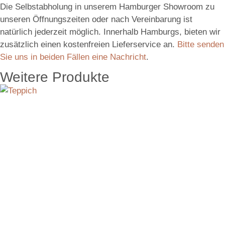
Die Selbstabholung in unserem Hamburger Showroom zu
unseren Öffnungszeiten oder nach Vereinbarung ist
natürlich jederzeit möglich. Innerhalb Hamburgs, bieten wir
zusätzlich einen kostenfreien Lieferservice an.
Bitte senden
Sie uns in beiden Fällen eine Nachricht
.
Weitere Produkte