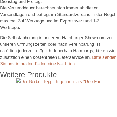
Dienstag und Freitag.
Die Versanddauer berechnet sich immer ab diesen
Versandtagen und beträgt im Standardversand in der Regel
maximal 2-4 Werktage und im Expressversand 1-2
Werktage.
Die Selbstabholung in unserem Hamburger Showroom zu
unseren Öffnungszeiten oder nach Vereinbarung ist
natürlich jederzeit möglich. Innerhalb Hamburgs, bieten wir
zusätzlich einen kostenfreien Lieferservice an.
Bitte senden
Sie uns in beiden Fällen eine Nachricht
.
Weitere Produkte