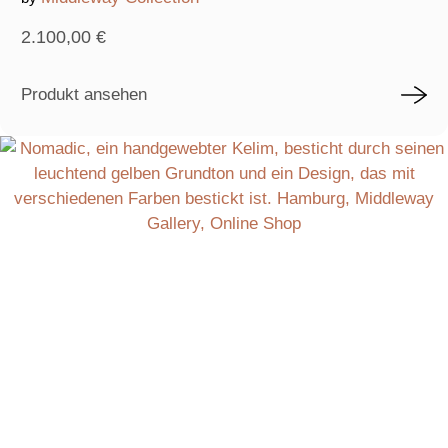
2.100,00
€
Produkt ansehen