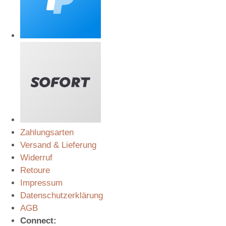
Zahlungsarten
Versand & Lieferung
Widerruf
Retoure
Impressum
Datenschutzerklärung
AGB
Connect: