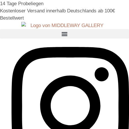
14 Tage Probeliegen
Kostenloser Versand innerhalb Deutschlands ab 100€
Bestellwert