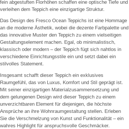
fein abgestuften Florhöhen schaffen eine optische Tiefe und
verleihen dem Teppich eine einzigartige Struktur.
Das Design des Fresco Ocean Teppichs ist eine Hommage
an die moderne Ästhetik, wobei die dezente Farbpalette und
das innovative Muster den Teppich zu einem vielseitigen
Gestaltungselement machen. Egal, ob minimalistisch,
klassisch oder modern – der Teppich fügt sich nahtlos in
verschiedene Einrichtungsstile ein und setzt dabei ein
stilvolles Statement.
Insgesamt schafft dieser Teppich ein exklusives
Raumgefühl, das von Luxus, Komfort und Stil geprägt ist.
Mit seiner einzigartigen Materialzusammensetzung und
dem gelungenen Design wird dieser Teppich zu einem
unverzichtbaren Element für diejenigen, die höchste
Ansprüche an ihre Wohnraumgestaltung stellen. Erleben
Sie die Verschmelzung von Kunst und Funktionalität – ein
wahres Highlight für anspruchsvolle Geschmäcker.