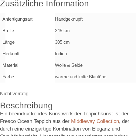
Zusätzliche Information
Anfertigungsart
Handgeknüpft
Breite
245 cm
Länge
305 cm
Herkunft
Indien
Material
Wolle & Seide
Farbe
warme und kalte Blautöne
Nicht vorrätig
Beschreibung
Ein beeindruckendes Kunstwerk der Teppichkunst ist der
Fresco Ocean Teppich aus der
Middleway Collection
, der
durch eine einzigartige Kombination von Eleganz und