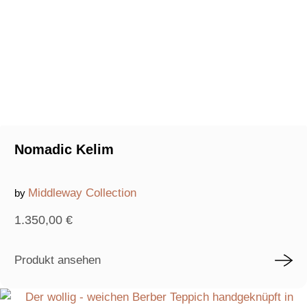
Nomadic Kelim
Middleway Collection
by
1.350,00
€
Produkt ansehen