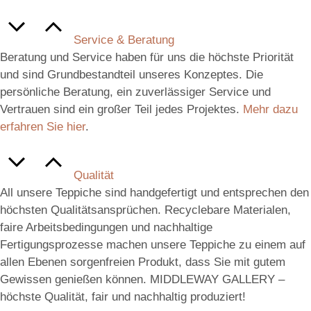
Service & Beratung
Beratung und Service haben für uns die höchste Priorität
und sind Grundbestandteil unseres Konzeptes. Die
persönliche Beratung, ein zuverlässiger Service und
Vertrauen sind ein großer Teil jedes Projektes.
Mehr dazu
erfahren Sie hier
.
Qualität
All unsere Teppiche sind handgefertigt und entsprechen den
höchsten Qualitätsansprüchen. Recyclebare Materialen,
faire Arbeitsbedingungen und nachhaltige
Fertigungsprozesse machen unsere Teppiche zu einem auf
allen Ebenen sorgenfreien Produkt, dass Sie mit gutem
Gewissen genießen können. MIDDLEWAY GALLERY –
höchste Qualität, fair und nachhaltig produziert!