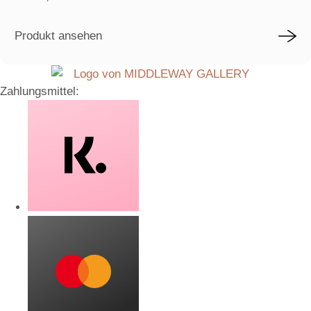
Produkt ansehen
Zahlungsmittel: