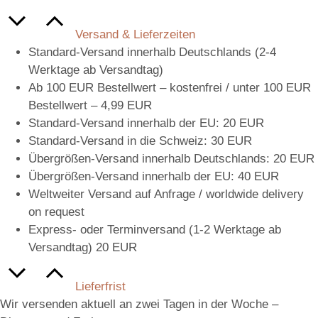
Versand & Lieferzeiten
Standard-Versand innerhalb Deutschlands (2-4
Werktage ab Versandtag)
Ab 100 EUR Bestellwert – kostenfrei / unter 100 EUR
Bestellwert – 4,99 EUR
Standard-Versand innerhalb der EU: 20 EUR
Standard-Versand in die Schweiz: 30 EUR
Übergrößen-Versand innerhalb Deutschlands: 20 EUR
Übergrößen-Versand innerhalb der EU: 40 EUR
Weltweiter Versand auf Anfrage / worldwide delivery
on request
Express- oder Terminversand (1-2 Werktage ab
Versandtag) 20 EUR
Lieferfrist
Wir versenden aktuell an zwei Tagen in der Woche –