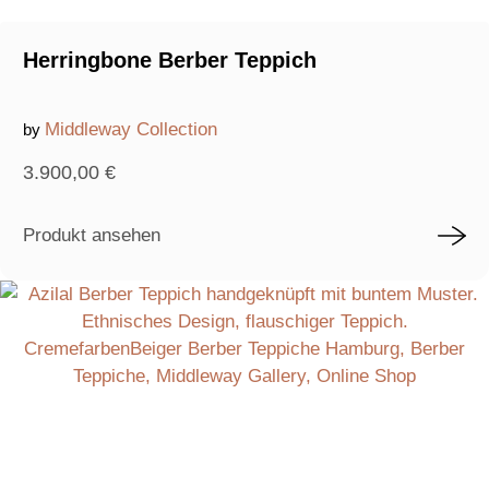
Herringbone Berber Teppich
Middleway Collection
by
3.900,00
€
Produkt ansehen