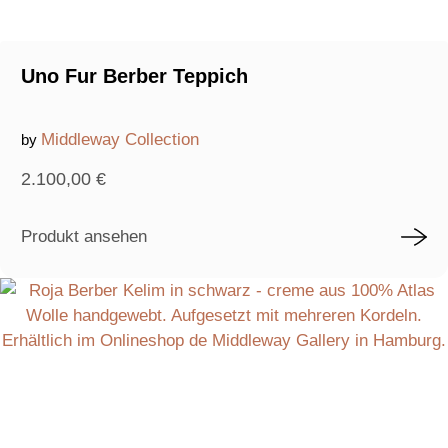
Uno Fur Berber Teppich
Middleway Collection
by
2.100,00
€
Produkt ansehen