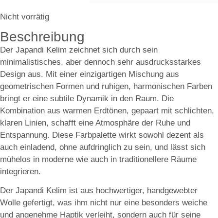
Nicht vorrätig
Beschreibung
Der Japandi Kelim zeichnet sich durch sein
minimalistisches, aber dennoch sehr ausdrucksstarkes
Design aus. Mit einer einzigartigen Mischung aus
geometrischen Formen und ruhigen, harmonischen Farben
bringt er eine subtile Dynamik in den Raum. Die
Kombination aus warmen Erdtönen, gepaart mit schlichten,
klaren Linien, schafft eine Atmosphäre der Ruhe und
Entspannung. Diese Farbpalette wirkt sowohl dezent als
auch einladend, ohne aufdringlich zu sein, und lässt sich
mühelos in moderne wie auch in traditionellere Räume
integrieren.
Der Japandi Kelim ist aus hochwertiger, handgewebter
Wolle gefertigt, was ihm nicht nur eine besonders weiche
und angenehme Haptik verleiht, sondern auch für seine