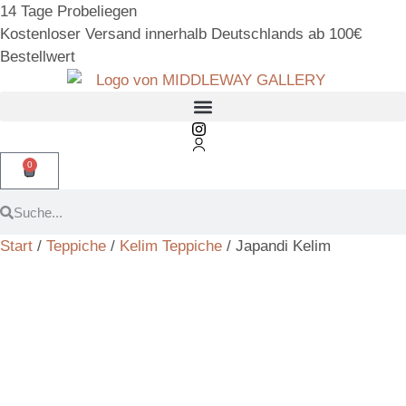
14 Tage Probeliegen
Kostenloser Versand innerhalb Deutschlands ab 100€
Bestellwert
0
Start
/
Teppiche
/
Kelim Teppiche
/ Japandi Kelim