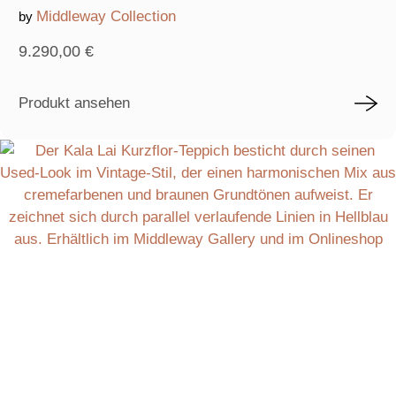
Middleway Collection
by
9.290,00
€
Produkt ansehen