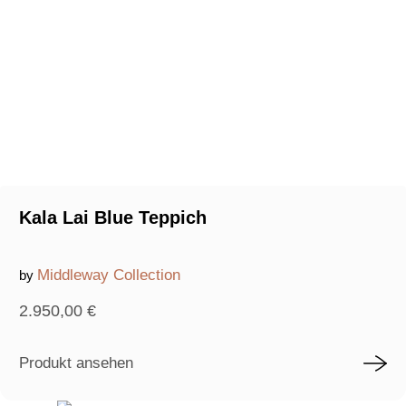
Kala Lai Blue Teppich
Middleway Collection
by
2.950,00
€
Produkt ansehen