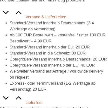
höchste Qualität, fair und nachhaltig produziert!
Versand & Lieferzeiten
Standard-Versand innerhalb Deutschlands (2-4
Werktage ab Versandtag)
Ab 100 EUR Bestellwert – kostenfrei / unter 100 EUR
Bestellwert – 4,99 EUR
Standard-Versand innerhalb der EU: 20 EUR
Standard-Versand in die Schweiz: 30 EUR
Übergrößen-Versand innerhalb Deutschlands: 20 EUR
Übergrößen-Versand innerhalb der EU: 40 EUR
Weltweiter Versand auf Anfrage / worldwide delivery
on request
Express- oder Terminversand (1-2 Werktage ab
Versandtag) 20 EUR
Lieferfrist