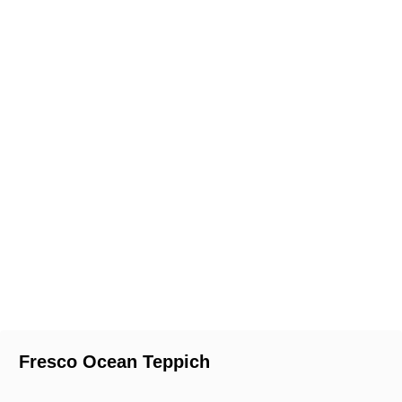
Fresco Ocean Teppich