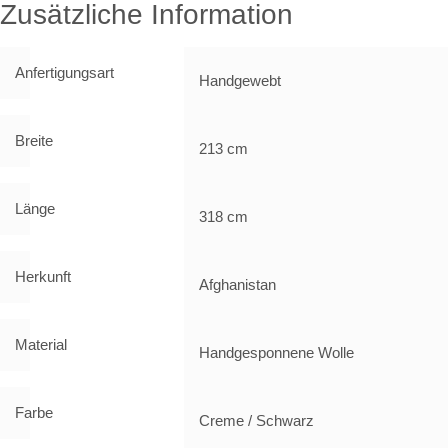
Zusätzliche Information
Anfertigungsart
Handgewebt
Breite
213 cm
Länge
318 cm
Herkunft
Afghanistan
Material
Handgesponnene Wolle
Farbe
Creme / Schwarz