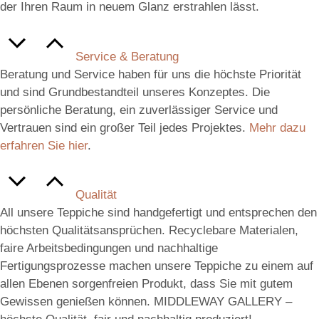
der Ihren Raum in neuem Glanz erstrahlen lässt.
Service & Beratung
Beratung und Service haben für uns die höchste Priorität
und sind Grundbestandteil unseres Konzeptes. Die
persönliche Beratung, ein zuverlässiger Service und
Vertrauen sind ein großer Teil jedes Projektes.
Mehr dazu
erfahren Sie hier
.
Qualität
All unsere Teppiche sind handgefertigt und entsprechen den
höchsten Qualitätsansprüchen. Recyclebare Materialen,
faire Arbeitsbedingungen und nachhaltige
Fertigungsprozesse machen unsere Teppiche zu einem auf
allen Ebenen sorgenfreien Produkt, dass Sie mit gutem
Gewissen genießen können. MIDDLEWAY GALLERY –