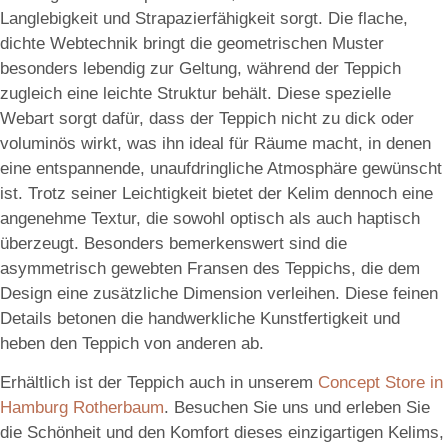
Langlebigkeit und Strapazierfähigkeit sorgt. Die flache,
dichte Webtechnik bringt die geometrischen Muster
besonders lebendig zur Geltung, während der Teppich
zugleich eine leichte Struktur behält. Diese spezielle
Webart sorgt dafür, dass der Teppich nicht zu dick oder
voluminös wirkt, was ihn ideal für Räume macht, in denen
eine entspannende, unaufdringliche Atmosphäre gewünscht
ist. Trotz seiner Leichtigkeit bietet der Kelim dennoch eine
angenehme Textur, die sowohl optisch als auch haptisch
überzeugt. Besonders bemerkenswert sind die
asymmetrisch gewebten Fransen des Teppichs, die dem
Design eine zusätzliche Dimension verleihen. Diese feinen
Details betonen die handwerkliche Kunstfertigkeit und
heben den Teppich von anderen ab.
Erhältlich ist der Teppich auch in unserem
Concept Store in
Hamburg Rotherbaum
. Besuchen Sie uns und erleben Sie
die Schönheit und den Komfort dieses einzigartigen Kelims,