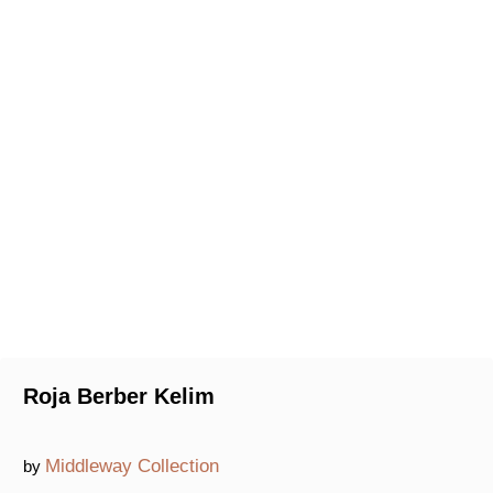
Roja Berber Kelim
Middleway Collection
by