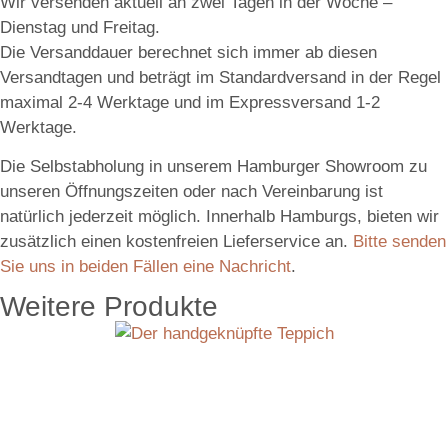
Wir versenden aktuell an zwei Tagen in der Woche –
Dienstag und Freitag.
Die Versanddauer berechnet sich immer ab diesen
Versandtagen und beträgt im Standardversand in der Regel
maximal 2-4 Werktage und im Expressversand 1-2
Werktage.
Die Selbstabholung in unserem Hamburger Showroom zu
unseren Öffnungszeiten oder nach Vereinbarung ist
natürlich jederzeit möglich. Innerhalb Hamburgs, bieten wir
zusätzlich einen kostenfreien Lieferservice an.
Bitte senden
Sie uns in beiden Fällen eine Nachricht
.
Weitere Produkte