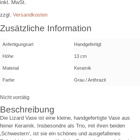
inkl. MwSt.
zzgl.
Versandkosten
Zusätzliche Information
Anfertigungsart
Handgefertigt
Höhe
13 cm
Material
Keramik
Farbe
Grau / Anthrazit
Nicht vorrätig
Beschreibung
Die Lizard Vase ist eine kleine, handgefertigte Vase aus
feiner Keramik. Insbesondre als Trio, mit ihren beiden
‚Schwestern‘, ist sie ein schönes und ausgefallenes