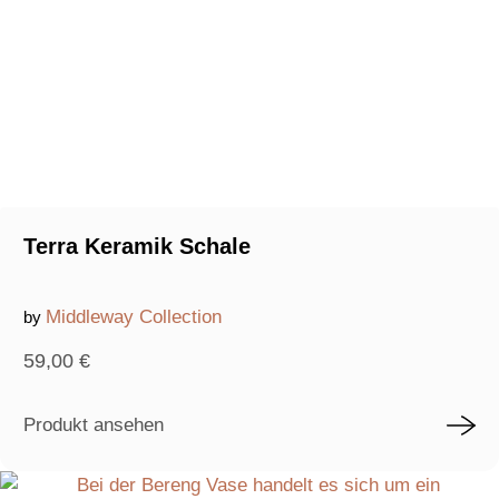
Terra Keramik Schale
Middleway Collection
by
59,00
€
Produkt ansehen