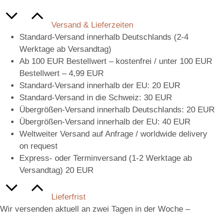
Versand & Lieferzeiten
Standard-Versand innerhalb Deutschlands (2-4
Werktage ab Versandtag)
Ab 100 EUR Bestellwert – kostenfrei / unter 100 EUR
Bestellwert – 4,99 EUR
Standard-Versand innerhalb der EU: 20 EUR
Standard-Versand in die Schweiz: 30 EUR
Übergrößen-Versand innerhalb Deutschlands: 20 EUR
Übergrößen-Versand innerhalb der EU: 40 EUR
Weltweiter Versand auf Anfrage / worldwide delivery
on request
Express- oder Terminversand (1-2 Werktage ab
Versandtag) 20 EUR
Lieferfrist
Wir versenden aktuell an zwei Tagen in der Woche –