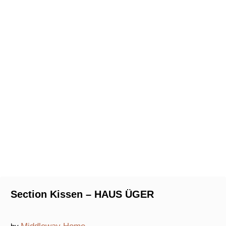
Section Kissen – HAUS ÜGER