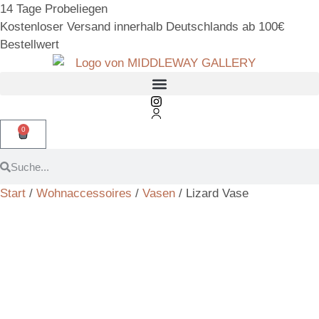
14 Tage Probeliegen
Kostenloser Versand innerhalb Deutschlands ab 100€
Bestellwert
0
Start
/
Wohnaccessoires
/
Vasen
/ Lizard Vase