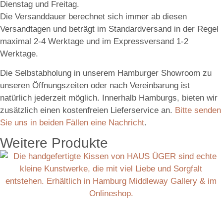
Dienstag und Freitag.
Die Versanddauer berechnet sich immer ab diesen
Versandtagen und beträgt im Standardversand in der Regel
maximal 2-4 Werktage und im Expressversand 1-2
Werktage.
Die Selbstabholung in unserem Hamburger Showroom zu
unseren Öffnungszeiten oder nach Vereinbarung ist
natürlich jederzeit möglich. Innerhalb Hamburgs, bieten wir
zusätzlich einen kostenfreien Lieferservice an.
Bitte senden
Sie uns in beiden Fällen eine Nachricht
.
Weitere Produkte