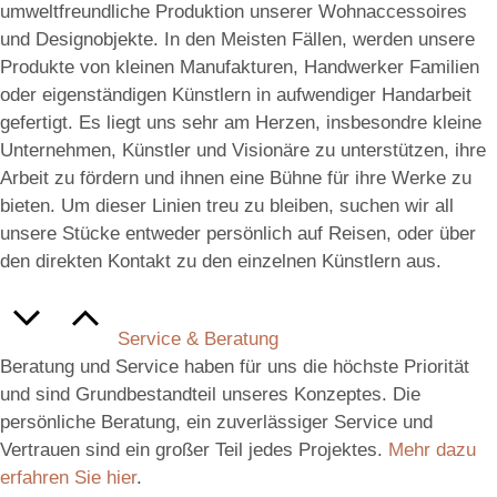
umweltfreundliche Produktion unserer Wohnaccessoires
und Designobjekte. In den Meisten Fällen, werden unsere
Produkte von kleinen Manufakturen, Handwerker Familien
oder eigenständigen Künstlern in aufwendiger Handarbeit
gefertigt. Es liegt uns sehr am Herzen, insbesondre kleine
Unternehmen, Künstler und Visionäre zu unterstützen, ihre
Arbeit zu fördern und ihnen eine Bühne für ihre Werke zu
bieten. Um dieser Linien treu zu bleiben, suchen wir all
unsere Stücke entweder persönlich auf Reisen, oder über
den direkten Kontakt zu den einzelnen Künstlern aus.
Service & Beratung
Beratung und Service haben für uns die höchste Priorität
und sind Grundbestandteil unseres Konzeptes. Die
persönliche Beratung, ein zuverlässiger Service und
Vertrauen sind ein großer Teil jedes Projektes.
Mehr dazu
erfahren Sie hier
.