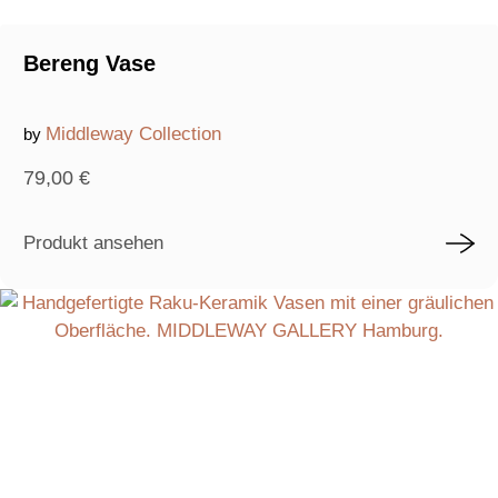
Bereng Vase
Middleway Collection
by
79,00
€
Produkt ansehen