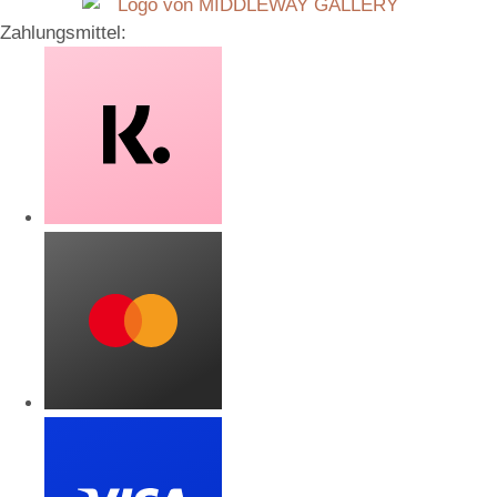
Zahlungsmittel: