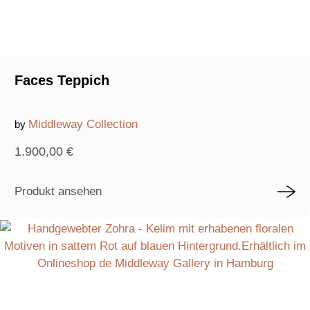
Faces Teppich
Middleway Collection
by
1.900,00
€
Produkt ansehen