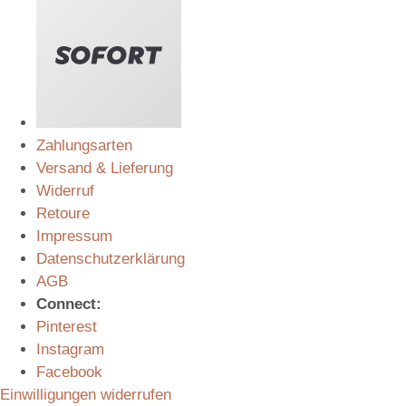
Zahlungsarten
Versand & Lieferung
Widerruf
Retoure
Impressum
Datenschutzerklärung
AGB
Connect:
Pinterest
Instagram
Facebook
Einwilligungen widerrufen