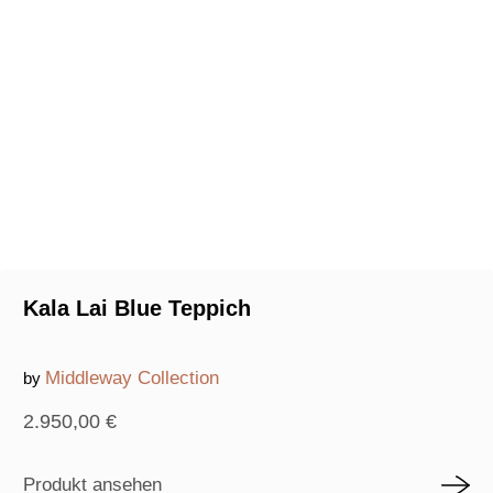
Kala Lai Blue Teppich
Middleway Collection
by
2.950,00
€
Produkt ansehen