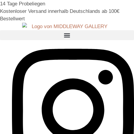
14 Tage Probeliegen
Kostenloser Versand innerhalb Deutschlands ab 100€
Bestellwert