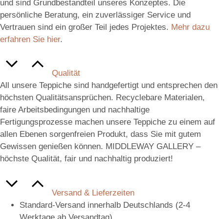
und sind Grundbestandteil unseres Konzeptes. Die
persönliche Beratung, ein zuverlässiger Service und
Vertrauen sind ein großer Teil jedes Projektes.
Mehr dazu
erfahren Sie hier
.
Qualität
All unsere Teppiche sind handgefertigt und entsprechen den
höchsten Qualitätsansprüchen. Recyclebare Materialen,
faire Arbeitsbedingungen und nachhaltige
Fertigungsprozesse machen unsere Teppiche zu einem auf
allen Ebenen sorgenfreien Produkt, dass Sie mit gutem
Gewissen genießen können. MIDDLEWAY GALLERY –
höchste Qualität, fair und nachhaltig produziert!
Versand & Lieferzeiten
Standard-Versand innerhalb Deutschlands (2-4
Werktage ab Versandtag)