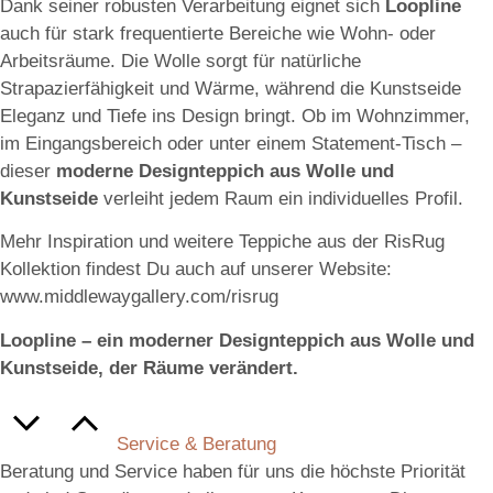
Dank seiner robusten Verarbeitung eignet sich
Loopline
auch für stark frequentierte Bereiche wie Wohn- oder
Arbeitsräume. Die Wolle sorgt für natürliche
Strapazierfähigkeit und Wärme, während die Kunstseide
Eleganz und Tiefe ins Design bringt. Ob im Wohnzimmer,
im Eingangsbereich oder unter einem Statement-Tisch –
dieser
moderne Designteppich aus Wolle und
Kunstseide
verleiht jedem Raum ein individuelles Profil.
Mehr Inspiration und weitere Teppiche aus der RisRug
Kollektion findest Du auch auf unserer Website:
www.middlewaygallery.com/risrug
Loopline – ein moderner Designteppich aus Wolle und
Kunstseide, der Räume verändert.
Service & Beratung
Beratung und Service haben für uns die höchste Priorität