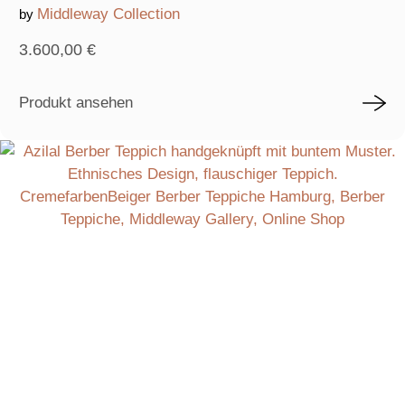
Middleway Collection
by
3.600,00
€
Produkt ansehen