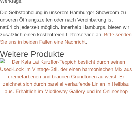
Werktage.
Die Selbstabholung in unserem Hamburger Showroom zu
unseren Öffnungszeiten oder nach Vereinbarung ist
natürlich jederzeit möglich. Innerhalb Hamburgs, bieten wir
zusätzlich einen kostenfreien Lieferservice an.
Bitte senden
Sie uns in beiden Fällen eine Nachricht
.
Weitere Produkte