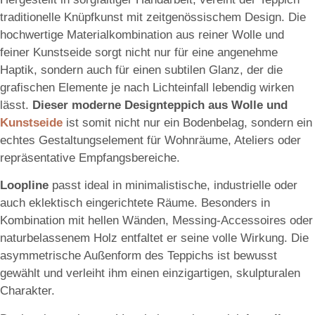
traditionelle Knüpfkunst mit zeitgenössischem Design. Die
hochwertige Materialkombination aus reiner Wolle und
feiner Kunstseide sorgt nicht nur für eine angenehme
Haptik, sondern auch für einen subtilen Glanz, der die
grafischen Elemente je nach Lichteinfall lebendig wirken
lässt.
Dieser moderne Designteppich aus Wolle und
Kunstseide
ist somit nicht nur ein Bodenbelag, sondern ein
echtes Gestaltungselement für Wohnräume, Ateliers oder
repräsentative Empfangsbereiche.
Loopline
passt ideal in minimalistische, industrielle oder
auch eklektisch eingerichtete Räume. Besonders in
Kombination mit hellen Wänden, Messing-Accessoires oder
naturbelassenem Holz entfaltet er seine volle Wirkung. Die
asymmetrische Außenform des Teppichs ist bewusst
gewählt und verleiht ihm einen einzigartigen, skulpturalen
Charakter.