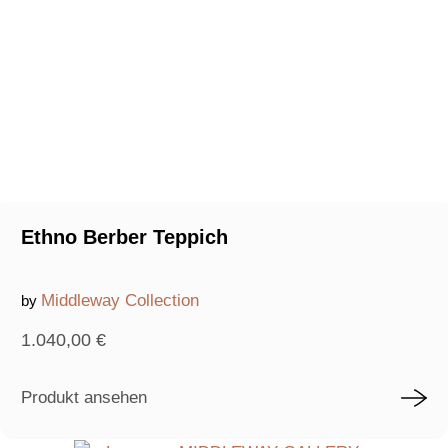
Ethno Berber Teppich
Middleway Collection
by
1.040,00
€
Produkt ansehen