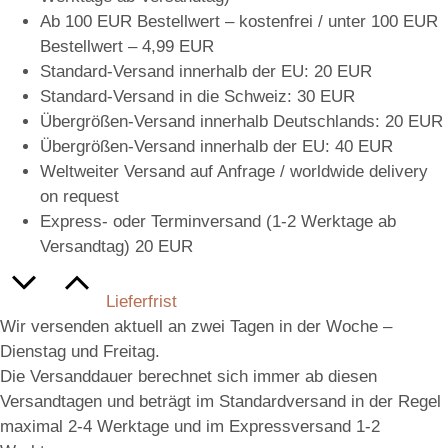
Ab 100 EUR Bestellwert – kostenfrei / unter 100 EUR
Bestellwert – 4,99 EUR
Standard-Versand innerhalb der EU: 20 EUR
Standard-Versand in die Schweiz: 30 EUR
Übergrößen-Versand innerhalb Deutschlands: 20 EUR
Übergrößen-Versand innerhalb der EU: 40 EUR
Weltweiter Versand auf Anfrage / worldwide delivery
on request
Express- oder Terminversand (1-2 Werktage ab
Versandtag) 20 EUR
Lieferfrist
Wir versenden aktuell an zwei Tagen in der Woche –
Dienstag und Freitag.
Die Versanddauer berechnet sich immer ab diesen
Versandtagen und beträgt im Standardversand in der Regel
maximal 2-4 Werktage und im Expressversand 1-2