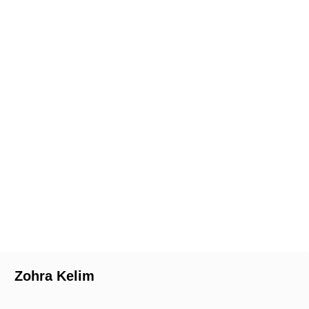
Zohra Kelim