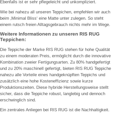
Ebenfalls ist er sehr pflegeleicht und unkompliziert.
Wie bei nahezu all unseren Teppichen, empfehlen wir auch
beim ‚Minimal Bliss‘ eine Matte unter zulegen. So steht
einem rutsch freien Alltagsgebrauch nichts mehr im Wege.
Weitere Informationen zu unseren RIS RUG
Teppichen:
Die Teppiche der Marke RIS RUG stehen für hohe Qualität
zu einem moderaten Preis, ermöglicht durch die innovative
Kombination zweier Fertigungsarten. Zu 80% handgefertigt
und zu 20% maschinell gefertigt, bieten RIS RUG Teppiche
nahezu alle Vorteile eines handgeknüpften Teppichs und
zusätzlich eine hohe Kosteneffizienz sowie kurze
Produktionszeiten. Diese hybride Herstellungsweise stellt
sicher, dass die Teppiche robust, langlebig und dennoch
erschwinglich sind.
Ein zentrales Anliegen bei RIS RUG ist die Nachhaltigkeit.