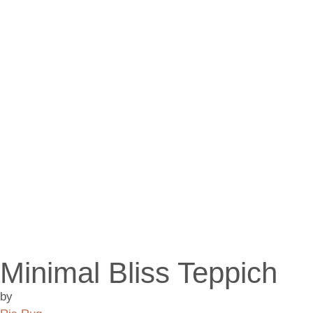
Minimal Bliss Teppich
by