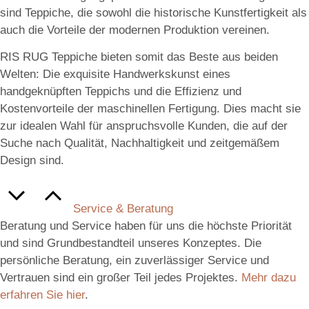
sind Teppiche, die sowohl die historische Kunstfertigkeit als
auch die Vorteile der modernen Produktion vereinen.
RIS RUG Teppiche bieten somit das Beste aus beiden
Welten: Die exquisite Handwerkskunst eines
handgeknüpften Teppichs und die Effizienz und
Kostenvorteile der maschinellen Fertigung. Dies macht sie
zur idealen Wahl für anspruchsvolle Kunden, die auf der
Suche nach Qualität, Nachhaltigkeit und zeitgemäßem
Design sind.
Service & Beratung
Beratung und Service haben für uns die höchste Priorität
und sind Grundbestandteil unseres Konzeptes. Die
persönliche Beratung, ein zuverlässiger Service und
Vertrauen sind ein großer Teil jedes Projektes.
Mehr dazu
erfahren Sie hier
.