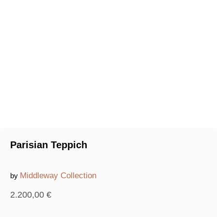
Parisian Teppich
Middleway Collection
by
2.200,00
€