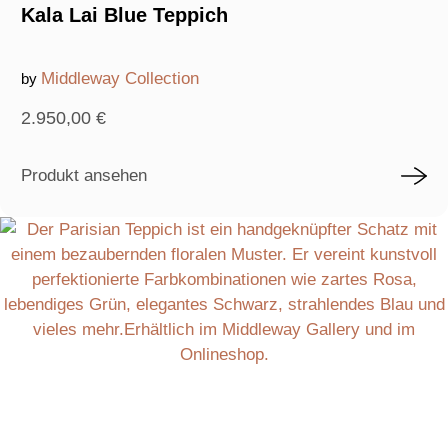
Kala Lai Blue Teppich
Middleway Collection
by
2.950,00
€
Produkt ansehen