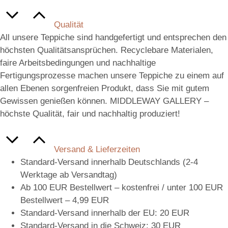
Qualität
All unsere Teppiche sind handgefertigt und entsprechen den
höchsten Qualitätsansprüchen. Recyclebare Materialen,
faire Arbeitsbedingungen und nachhaltige
Fertigungsprozesse machen unsere Teppiche zu einem auf
allen Ebenen sorgenfreien Produkt, dass Sie mit gutem
Gewissen genießen können. MIDDLEWAY GALLERY –
höchste Qualität, fair und nachhaltig produziert!
Versand & Lieferzeiten
Standard-Versand innerhalb Deutschlands (2-4
Werktage ab Versandtag)
Ab 100 EUR Bestellwert – kostenfrei / unter 100 EUR
Bestellwert – 4,99 EUR
Standard-Versand innerhalb der EU: 20 EUR
Standard-Versand in die Schweiz: 30 EUR