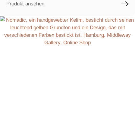
Produkt ansehen