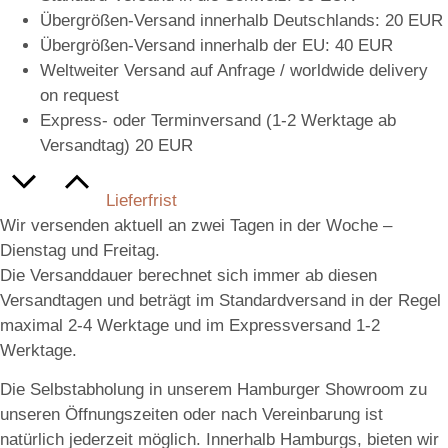
Übergrößen-Versand innerhalb Deutschlands: 20 EUR
Übergrößen-Versand innerhalb der EU: 40 EUR
Weltweiter Versand auf Anfrage / worldwide delivery
on request
Express- oder Terminversand (1-2 Werktage ab
Versandtag) 20 EUR
Lieferfrist
Wir versenden aktuell an zwei Tagen in der Woche –
Dienstag und Freitag.
Die Versanddauer berechnet sich immer ab diesen
Versandtagen und beträgt im Standardversand in der Regel
maximal 2-4 Werktage und im Expressversand 1-2
Werktage.
Die Selbstabholung in unserem Hamburger Showroom zu
unseren Öffnungszeiten oder nach Vereinbarung ist
natürlich jederzeit möglich. Innerhalb Hamburgs, bieten wir