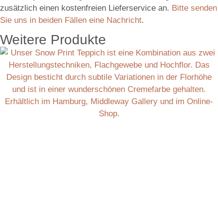
zusätzlich einen kostenfreien Lieferservice an.
Bitte senden
Sie uns in beiden Fällen eine Nachricht
.
Weitere Produkte