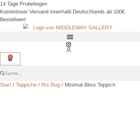
14 Tage Probeliegen
Kostenloser Versand innerhalb Deutschlands ab 100€
Bestellwert
0
Start
/
Teppiche
/
Ris Rug
/ Minimal Bliss Teppich