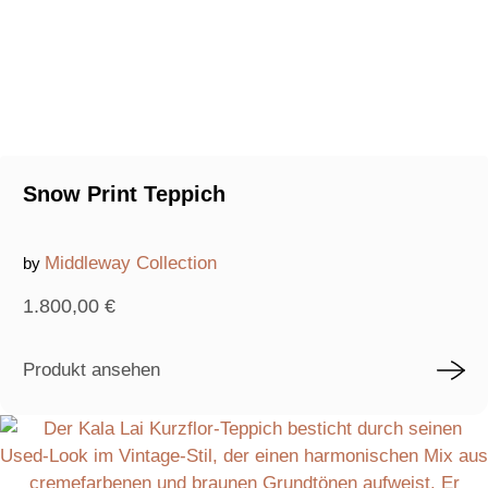
Snow Print Teppich
Middleway Collection
by
1.800,00
€
Produkt ansehen