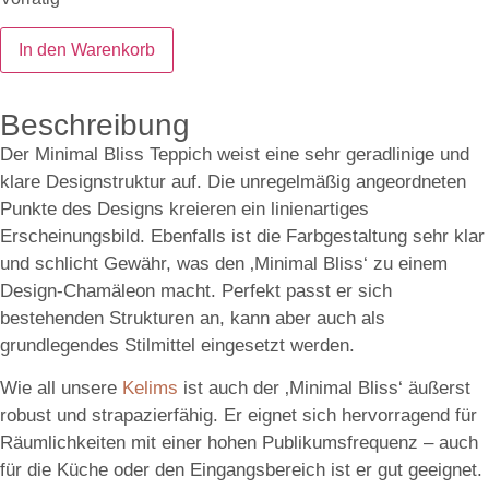
In den Warenkorb
Beschreibung
Der Minimal Bliss Teppich weist eine sehr geradlinige und
klare Designstruktur auf. Die unregelmäßig angeordneten
Punkte des Designs kreieren ein linienartiges
Erscheinungsbild. Ebenfalls ist die Farbgestaltung sehr klar
und schlicht Gewähr, was den ‚Minimal Bliss‘ zu einem
Design-Chamäleon macht. Perfekt passt er sich
bestehenden Strukturen an, kann aber auch als
grundlegendes Stilmittel eingesetzt werden.
Wie all unsere
Kelims
ist auch der ‚Minimal Bliss‘ äußerst
robust und strapazierfähig. Er eignet sich hervorragend für
Räumlichkeiten mit einer hohen Publikumsfrequenz – auch
für die Küche oder den Eingangsbereich ist er gut geeignet.