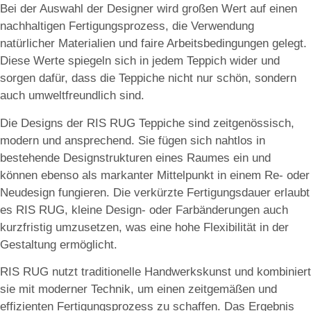
Bei der Auswahl der Designer wird großen Wert auf einen
nachhaltigen Fertigungsprozess, die Verwendung
natürlicher Materialien und faire Arbeitsbedingungen gelegt.
Diese Werte spiegeln sich in jedem Teppich wider und
sorgen dafür, dass die Teppiche nicht nur schön, sondern
auch umweltfreundlich sind.
Die Designs der RIS RUG Teppiche sind zeitgenössisch,
modern und ansprechend. Sie fügen sich nahtlos in
bestehende Designstrukturen eines Raumes ein und
können ebenso als markanter Mittelpunkt in einem Re- oder
Neudesign fungieren. Die verkürzte Fertigungsdauer erlaubt
es RIS RUG, kleine Design- oder Farbänderungen auch
kurzfristig umzusetzen, was eine hohe Flexibilität in der
Gestaltung ermöglicht.
RIS RUG nutzt traditionelle Handwerkskunst und kombiniert
sie mit moderner Technik, um einen zeitgemäßen und
effizienten Fertigungsprozess zu schaffen. Das Ergebnis