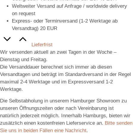
Weltweiter Versand auf Anfrage / worldwide delivery
on request
Express- oder Terminversand (1-2 Werktage ab
Versandtag) 20 EUR
Lieferfrist
Wir versenden aktuell an zwei Tagen in der Woche –
Dienstag und Freitag.
Die Versanddauer berechnet sich immer ab diesen
Versandtagen und beträgt im Standardversand in der Regel
maximal 2-4 Werktage und im Expressversand 1-2
Werktage.
Die Selbstabholung in unserem Hamburger Showroom zu
unseren Öffnungszeiten oder nach Vereinbarung ist
natürlich jederzeit möglich. Innerhalb Hamburgs, bieten wir
zusätzlich einen kostenfreien Lieferservice an.
Bitte senden
Sie uns in beiden Fällen eine Nachricht
.