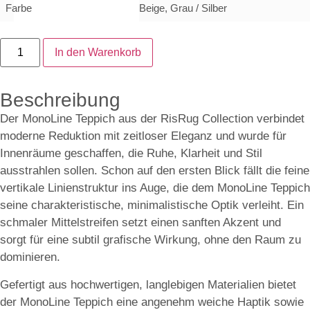
Farbe
Beige, Grau / Silber
In den Warenkorb
Beschreibung
Der MonoLine Teppich aus der RisRug Collection verbindet
moderne Reduktion mit zeitloser Eleganz und wurde für
Innenräume geschaffen, die Ruhe, Klarheit und Stil
ausstrahlen sollen. Schon auf den ersten Blick fällt die feine
vertikale Linienstruktur ins Auge, die dem MonoLine Teppich
seine charakteristische, minimalistische Optik verleiht. Ein
schmaler Mittelstreifen setzt einen sanften Akzent und
sorgt für eine subtil grafische Wirkung, ohne den Raum zu
dominieren.
Gefertigt aus hochwertigen, langlebigen Materialien bietet
der MonoLine Teppich eine angenehm weiche Haptik sowie