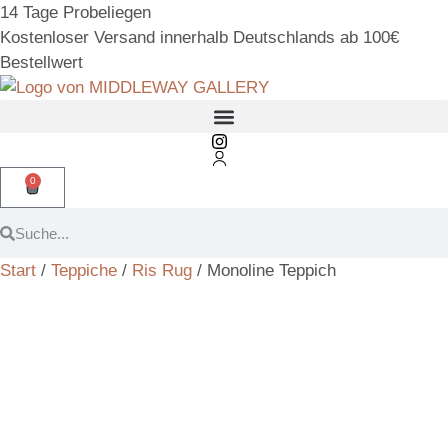
14 Tage Probeliegen
Kostenloser Versand innerhalb Deutschlands ab 100€
Bestellwert
0
Start
/
Teppiche
/
Ris Rug
/ Monoline Teppich