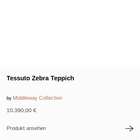
Tessuto Zebra Teppich
Middleway Collection
by
10.390,00
€
Produkt ansehen