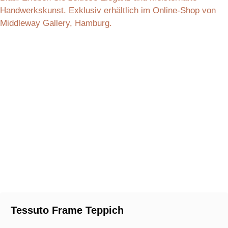
Tessuto Frame Teppich