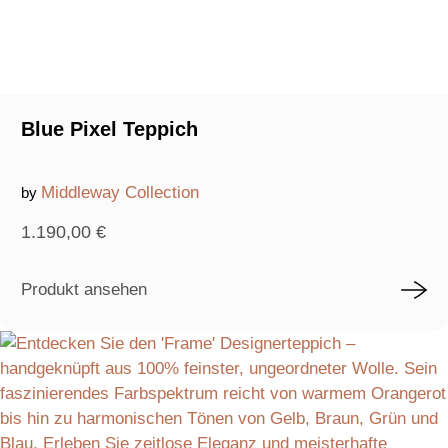
Blue Pixel Teppich
Middleway Collection
by
1.190,00
€
Produkt ansehen