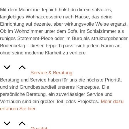
Mit dem MonoLine Teppich holst du dir ein stilvolles,
langlebiges Wohnaccessoire nach Hause, das deine
Einrichtung auf dezente, aber wirkungsvolle Weise ergänzt.
Ob im Wohnzimmer unter dem Sofa, im Schlafzimmer als
ruhiges Statement-Piece oder im Büro als strukturgebender
Bodenbelag – dieser Teppich passt sich jedem Raum an,
ohne seine moderne Klarheit zu verliere
Service & Beratung
Beratung und Service haben für uns die höchste Priorität
und sind Grundbestandteil unseres Konzeptes. Die
persönliche Beratung, ein zuverlässiger Service und
Vertrauen sind ein großer Teil jedes Projektes.
Mehr dazu
erfahren Sie hier
.
Qualität