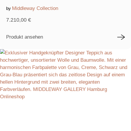
Middleway Collection
by
7.210,00
€
Produkt ansehen