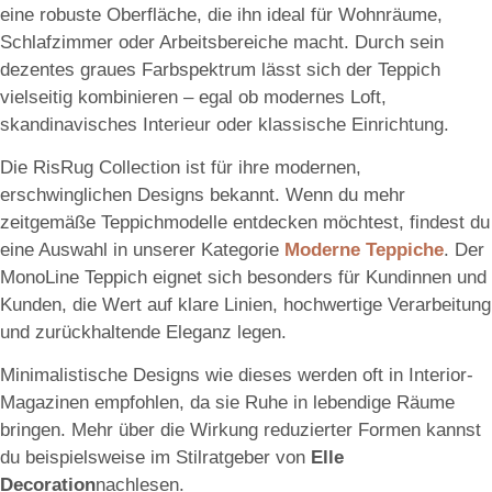
eine robuste Oberfläche, die ihn ideal für Wohnräume,
Schlafzimmer oder Arbeitsbereiche macht. Durch sein
dezentes graues Farbspektrum lässt sich der Teppich
vielseitig kombinieren – egal ob modernes Loft,
skandinavisches Interieur oder klassische Einrichtung.
Die RisRug Collection ist für ihre modernen,
erschwinglichen Designs bekannt. Wenn du mehr
zeitgemäße Teppichmodelle entdecken möchtest, findest du
eine Auswahl in unserer Kategorie
Moderne Teppiche
. Der
MonoLine Teppich eignet sich besonders für Kundinnen und
Kunden, die Wert auf klare Linien, hochwertige Verarbeitung
und zurückhaltende Eleganz legen.
Minimalistische Designs wie dieses werden oft in Interior-
Magazinen empfohlen, da sie Ruhe in lebendige Räume
bringen. Mehr über die Wirkung reduzierter Formen kannst
du beispielsweise im Stilratgeber von
Elle
Decoration
nachlesen.