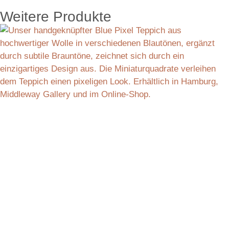
Weitere Produkte