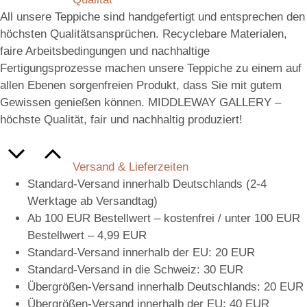
All unsere Teppiche sind handgefertigt und entsprechen den
höchsten Qualitätsansprüchen. Recyclebare Materialen,
faire Arbeitsbedingungen und nachhaltige
Fertigungsprozesse machen unsere Teppiche zu einem auf
allen Ebenen sorgenfreien Produkt, dass Sie mit gutem
Gewissen genießen können. MIDDLEWAY GALLERY –
höchste Qualität, fair und nachhaltig produziert!
Versand & Lieferzeiten
Standard-Versand innerhalb Deutschlands (2-4
Werktage ab Versandtag)
Ab 100 EUR Bestellwert – kostenfrei / unter 100 EUR
Bestellwert – 4,99 EUR
Standard-Versand innerhalb der EU: 20 EUR
Standard-Versand in die Schweiz: 30 EUR
Übergrößen-Versand innerhalb Deutschlands: 20 EUR
Übergrößen-Versand innerhalb der EU: 40 EUR