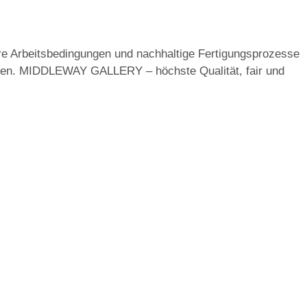
ire Arbeitsbedingungen und nachhaltige Fertigungsprozesse
nnen. MIDDLEWAY GALLERY – höchste Qualität, fair und