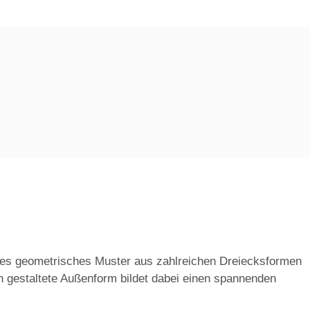
tes geometrisches Muster aus zahlreichen Dreiecksformen
ch gestaltete Außenform bildet dabei einen spannenden