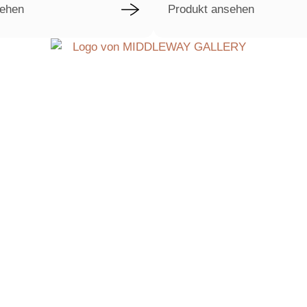
sehen
Produkt ansehen