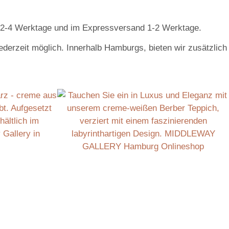
l 2-4 Werktage und im Expressversand 1-2 Werktage.
erzeit möglich. Innerhalb Hamburgs, bieten wir zusätzlich