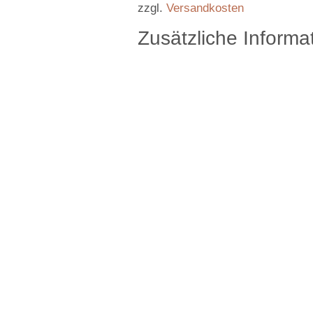
zzgl.
Versandkosten
Zusätzliche Informa