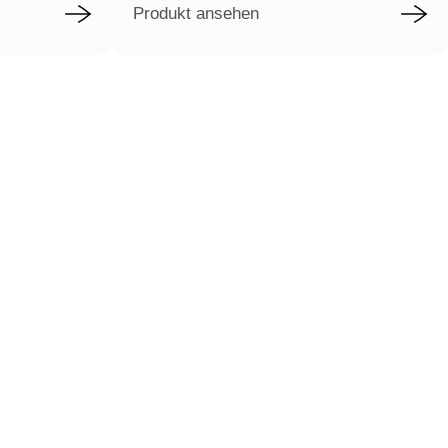
Produkt ansehen