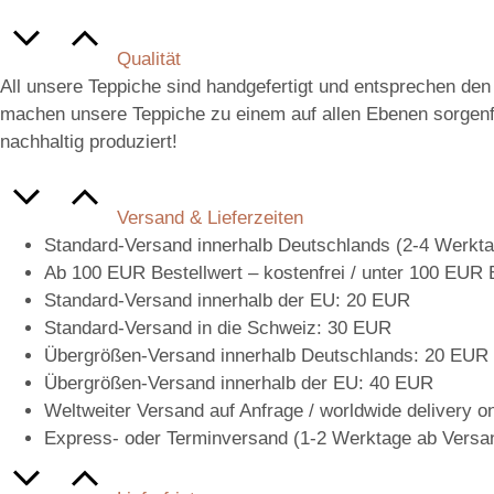
Qualität
All unsere Teppiche sind handgefertigt und entsprechen de
machen unsere Teppiche zu einem auf allen Ebenen sorgen
nachhaltig produziert!
Versand & Lieferzeiten
Standard-Versand innerhalb Deutschlands (2-4 Werkta
Ab 100 EUR Bestellwert – kostenfrei / unter 100 EUR 
Standard-Versand innerhalb der EU: 20 EUR
Standard-Versand in die Schweiz: 30 EUR
Übergrößen-Versand innerhalb Deutschlands: 20 EUR
Übergrößen-Versand innerhalb der EU: 40 EUR
Weltweiter Versand auf Anfrage / worldwide delivery o
Express- oder Terminversand (1-2 Werktage ab Versa