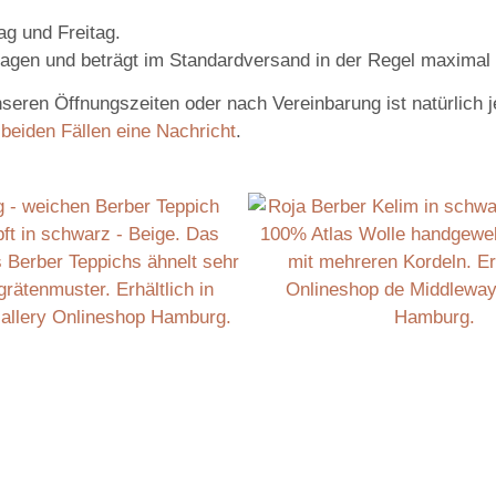
ag und Freitag.
tagen und beträgt im Standardversand in der Regel maxima
en Öffnungszeiten oder nach Vereinbarung ist natürlich jed
 beiden Fällen eine Nachricht
.