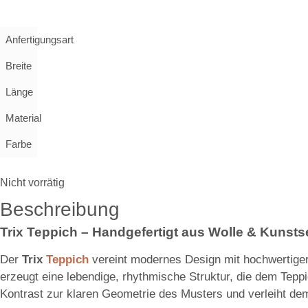
Anfertigungsart
Breite
Länge
Material
Farbe
Nicht vorrätig
Beschreibung
Trix Teppich – Handgefertigt aus Wolle & Kunsts
Der
Trix
Teppich
vereint modernes Design mit hochwertiger
erzeugt eine lebendige, rhythmische Struktur, die dem Tepp
Kontrast zur klaren Geometrie des Musters und verleiht de