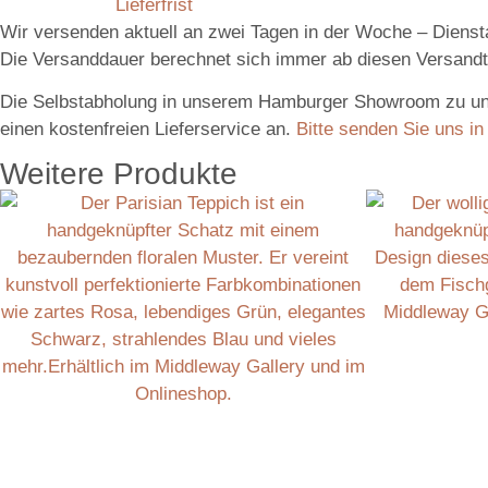
Lieferfrist
Wir versenden aktuell an zwei Tagen in der Woche – Dienst
Die Versanddauer berechnet sich immer ab diesen Versand
Die Selbstabholung in unserem Hamburger Showroom zu unser
einen kostenfreien Lieferservice an.
Bitte senden Sie uns in
Weitere Produkte