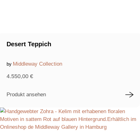
Desert Teppich
Middleway Collection
by
4.550,00
€
Produkt ansehen