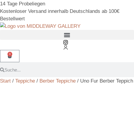
14 Tage Probeliegen
Kostenloser Versand innerhalb Deutschlands ab 100€
Bestellwert
0
Start
/
Teppiche
/
Berber Teppiche
/ Uno Fur Berber Teppich