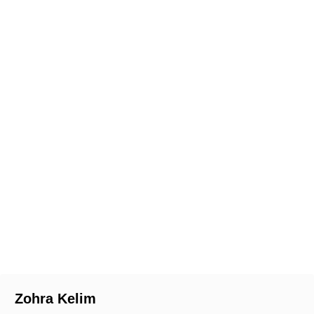
Zohra Kelim