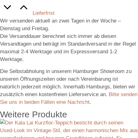
Lieferfrist
Wir versenden aktuell an zwei Tagen in der Woche –
Dienstag und Freitag.
Die Versanddauer berechnet sich immer ab diesen
Versandtagen und beträgt im Standardversand in der Regel
maximal 2-4 Werktage und im Expressversand 1-2
Werktage.
Die Selbstabholung in unserem Hamburger Showroom zu
unseren Öffnungszeiten oder nach Vereinbarung ist
natürlich jederzeit möglich. Innerhalb Hamburgs, bieten wir
zusätzlich einen kostenfreien Lieferservice an.
Bitte senden
Sie uns in beiden Fällen eine Nachricht
.
Weitere Produkte