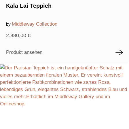
Kala Lai Teppich
Middleway Collection
by
2.880,00
€
Produkt ansehen