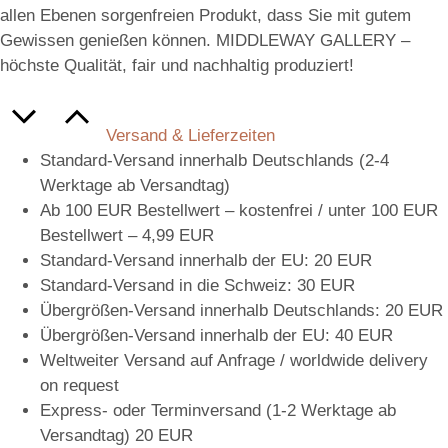
allen Ebenen sorgenfreien Produkt, dass Sie mit gutem
Gewissen genießen können. MIDDLEWAY GALLERY –
höchste Qualität, fair und nachhaltig produziert!
Versand & Lieferzeiten
Standard-Versand innerhalb Deutschlands (2-4
Werktage ab Versandtag)
Ab 100 EUR Bestellwert – kostenfrei / unter 100 EUR
Bestellwert – 4,99 EUR
Standard-Versand innerhalb der EU: 20 EUR
Standard-Versand in die Schweiz: 30 EUR
Übergrößen-Versand innerhalb Deutschlands: 20 EUR
Übergrößen-Versand innerhalb der EU: 40 EUR
Weltweiter Versand auf Anfrage / worldwide delivery
on request
Express- oder Terminversand (1-2 Werktage ab
Versandtag) 20 EUR