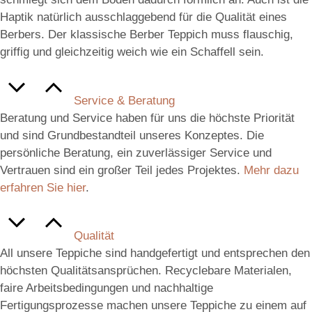
Haptik natürlich ausschlaggebend für die Qualität eines
Berbers. Der klassische Berber Teppich muss flauschig,
griffig und gleichzeitig weich wie ein Schaffell sein.
Service & Beratung
Beratung und Service haben für uns die höchste Priorität
und sind Grundbestandteil unseres Konzeptes. Die
persönliche Beratung, ein zuverlässiger Service und
Vertrauen sind ein großer Teil jedes Projektes.
Mehr dazu
erfahren Sie hier
.
Qualität
All unsere Teppiche sind handgefertigt und entsprechen den
höchsten Qualitätsansprüchen. Recyclebare Materialen,
faire Arbeitsbedingungen und nachhaltige
Fertigungsprozesse machen unsere Teppiche zu einem auf