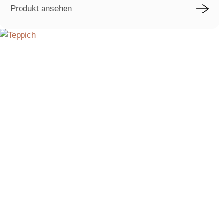
Produkt ansehen