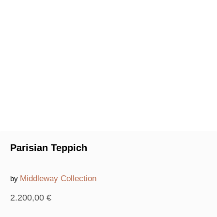
Parisian Teppich
Middleway Collection
by
2.200,00
€