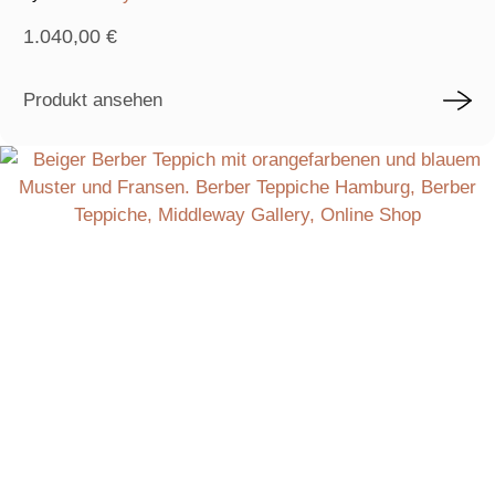
1.040,00
€
Produkt ansehen