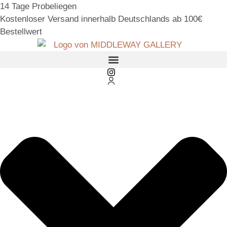
14 Tage Probeliegen
Kostenloser Versand innerhalb Deutschlands ab 100€
Bestellwert