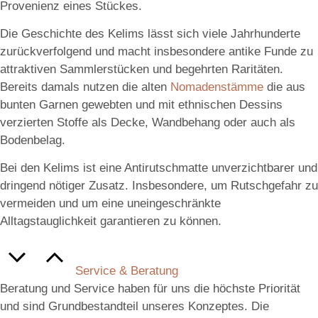
Provenienz eines Stückes.
Die Geschichte des Kelims lässt sich viele Jahrhunderte
zurückverfolgend und macht insbesondere antike Funde zu
attraktiven Sammlerstücken und begehrten Raritäten.
Bereits damals nutzen die alten
Nomadenstämme
die aus
bunten Garnen gewebten und mit ethnischen Dessins
verzierten Stoffe als Decke, Wandbehang oder auch als
Bodenbelag.
Bei den Kelims ist eine Antirutschmatte unverzichtbarer und
dringend nötiger Zusatz. Insbesondere, um Rutschgefahr zu
vermeiden und um eine uneingeschränkte
Alltagstauglichkeit garantieren zu können.
Service & Beratung
Beratung und Service haben für uns die höchste Priorität
und sind Grundbestandteil unseres Konzeptes. Die