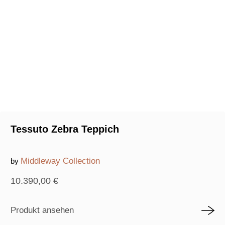
Tessuto Zebra Teppich
Middleway Collection
by
10.390,00
€
Produkt ansehen