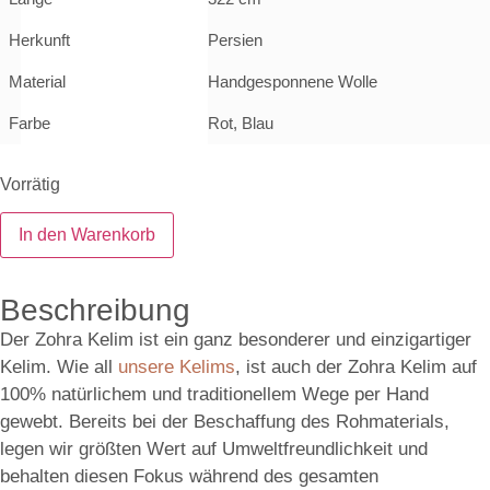
Herkunft
Persien
Material
Handgesponnene Wolle
Farbe
Rot, Blau
Vorrätig
In den Warenkorb
Beschreibung
Der Zohra Kelim ist ein ganz besonderer und einzigartiger
Kelim. Wie all
unsere Kelims
, ist auch der Zohra Kelim auf
100% natürlichem und traditionellem Wege per Hand
gewebt. Bereits bei der Beschaffung des Rohmaterials,
legen wir größten Wert auf Umweltfreundlichkeit und
behalten diesen Fokus während des gesamten