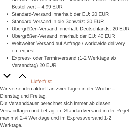
Bestellwert – 4,99 EUR
Standard-Versand innerhalb der EU: 20 EUR
Standard-Versand in die Schweiz: 30 EUR
Übergrößen-Versand innerhalb Deutschlands: 20 EUR
Übergrößen-Versand innerhalb der EU: 40 EUR
Weltweiter Versand auf Anfrage / worldwide delivery
on request
Express- oder Terminversand (1-2 Werktage ab
Versandtag) 20 EUR
Lieferfrist
Wir versenden aktuell an zwei Tagen in der Woche –
Dienstag und Freitag.
Die Versanddauer berechnet sich immer ab diesen
Versandtagen und beträgt im Standardversand in der Regel
maximal 2-4 Werktage und im Expressversand 1-2
Werktage.