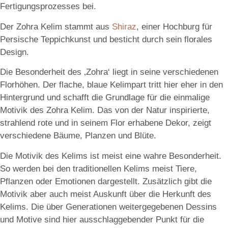
Fertigungsprozesses bei.
Der Zohra Kelim stammt aus
Shiraz
, einer Hochburg für
Persische Teppichkunst und besticht durch sein florales
Design.
Die Besonderheit des ‚Zohra‘ liegt in seine verschiedenen
Florhöhen. Der flache, blaue Kelimpart tritt hier eher in den
Hintergrund und schafft die Grundlage für die einmalige
Motivik des Zohra Kelim. Das von der Natur inspirierte,
strahlend rote und in seinem Flor erhabene Dekor, zeigt
verschiedene Bäume, Planzen und Blüte.
Die Motivik des Kelims ist meist eine wahre Besonderheit.
So werden bei den traditionellen Kelims meist Tiere,
Pflanzen oder Emotionen dargestellt. Zusätzlich gibt die
Motivik aber auch meist Auskunft über die Herkunft des
Kelims. Die über Generationen weitergegebenen Dessins
und Motive sind hier ausschlaggebender Punkt für die