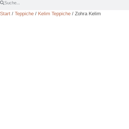
Start
/
Teppiche
/
Kelim Teppiche
/ Zohra Kelim