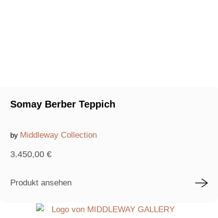
Somay Berber Teppich
Middleway Collection
by
3.450,00
€
Produkt ansehen