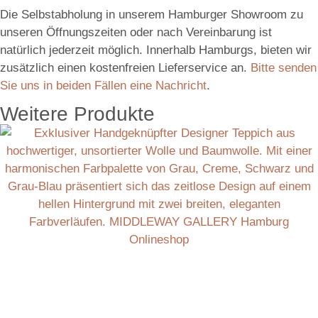
Die Selbstabholung in unserem Hamburger Showroom zu
unseren Öffnungszeiten oder nach Vereinbarung ist
natürlich jederzeit möglich. Innerhalb Hamburgs, bieten wir
zusätzlich einen kostenfreien Lieferservice an.
Bitte senden
Sie uns in beiden Fällen eine Nachricht
.
Weitere Produkte