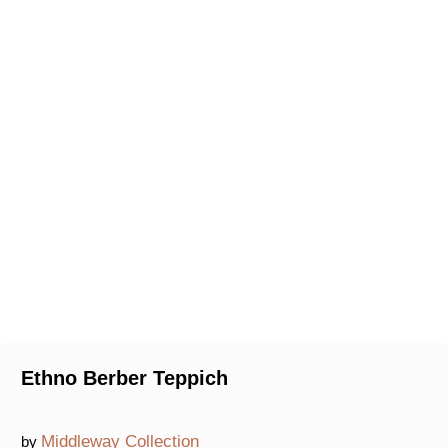
Ethno Berber Teppich
Middleway Collection
by