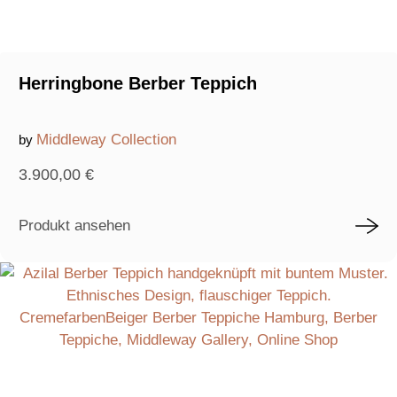
Herringbone Berber Teppich
Middleway Collection
by
3.900,00
€
Produkt ansehen